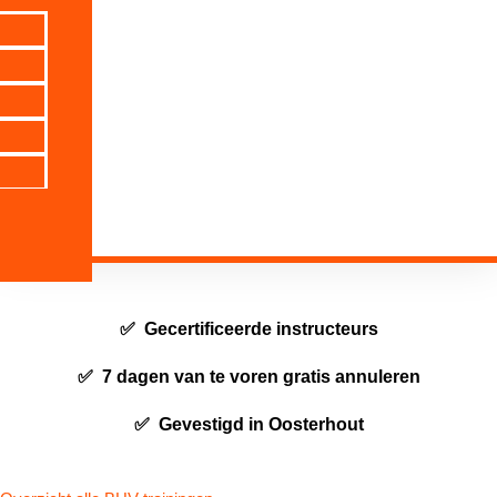
✅ Gecertificeerde instructeurs
✅ 7 dagen van te voren gratis annuleren
✅ Gevestigd in Oosterhout