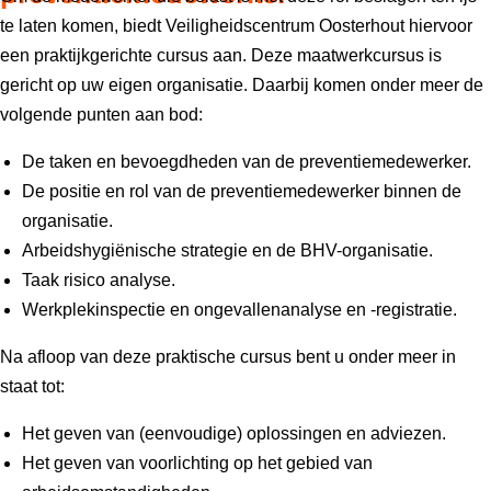
te laten komen, biedt Veiligheidscentrum Oosterhout hiervoor
een praktijkgerichte cursus aan. Deze maatwerkcursus is
gericht op uw eigen organisatie. Daarbij komen onder meer de
volgende punten aan bod:
De taken en bevoegdheden van de preventiemedewerker.
De positie en rol van de preventiemedewerker binnen de
organisatie.
Arbeidshygiënische strategie en de BHV-organisatie.
Taak risico analyse.
Werkplekinspectie en ongevallenanalyse en -registratie.
Na afloop van deze praktische cursus bent u onder meer in
staat tot:
Het geven van (eenvoudige) oplossingen en adviezen.
Het geven van voorlichting op het gebied van