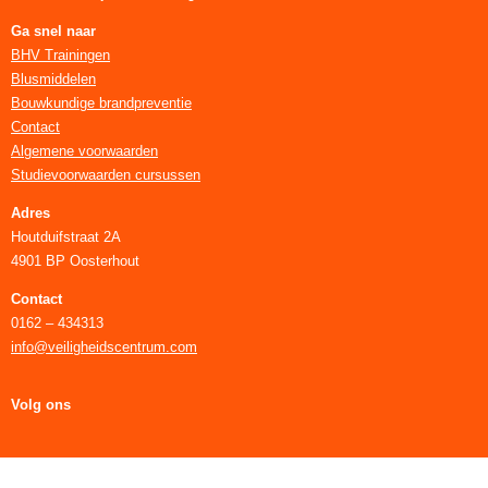
Ga snel naar
BHV Trainingen
Blusmiddelen
Bouwkundige brandpreventie
Contact
Algemene voorwaarden
Studievoorwaarden cursussen
Adres
Houtduifstraat 2A
4901 BP Oosterhout
Contact
0162 – 434313
info@veiligheidscentrum.com
Volg ons