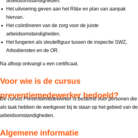
arbeidsomstandigheden.
Het uitvoering geven aan het RI&e en plan van aanpak
hiervan.
Het coördineren van de zorg voor de juiste
arbeidsomstandigheden.
Het fungeren als sleutelfiguur tussen de inspectie SWZ,
Arbodiensten en de OR.
Na afloop ontvangt u een certificaat.
Voor wie is de cursus
preventiemedewerker bedoeld?
De cursus Preventiemedewerker is bestemd voor personen die
als taak hebben de werkgever bij te staan op het gebied van de
arbeidsomstandigheden.
Algemene informatie